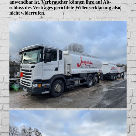
anwendbar ist. Verbraucher können ihre auf Ab-
schluss des Vertrages gerichtete Willenserklärung also
nicht widerrufen.