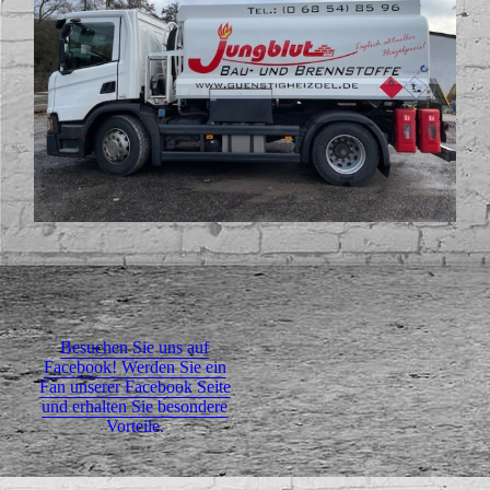
Besuchen Sie uns auf
Facebook! Werden Sie ein
Fan unserer Facebook Seite
und erhalten Sie besondere
Vorteile.